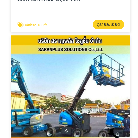
ดูรายละเอียด
ให้เช่ารถ X-Lift