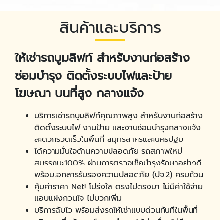
สินค้าและบริการ
ให้เช่ารถบูมลิฟท์ สำหรับงานก่อสร้าง
ซ่อมบำรุง ติดตั้งระบบไฟและป้าย
โฆษณา บนที่สูง กลางแจ้ง
บริการเช่ารถบูมลิฟท์คุณภาพสูง สำหรับงานก่อสร้าง
ติดตั้งระบบไฟ งานป้าย และงานซ่อมบำรุงกลางแจ้ง
สะดวกรวดเร็วในพื้นที่ สมุทรสาครและนครปฐม
ได้ความมั่นใจด้านความปลอดภัย รถสภาพใหม่
สมรรถนะ100% ผ่านการตรวจเช็คบำรุงรักษาอย่างดี
พร้อมเอกสารรับรองความปลอดภัย (ปจ.2) ครบถ้วน
คุ้มค่าราคา Net! โปร่งใส ตรงไปตรงมา ไม่มีค่าใช้จ่าย
แอบแฝงกวนใจ ไม่บวกเพิ่ม
บริการฉับไว พร้อมส่งรถให้เช่าแบบด่วนทันทีในพื้นที่