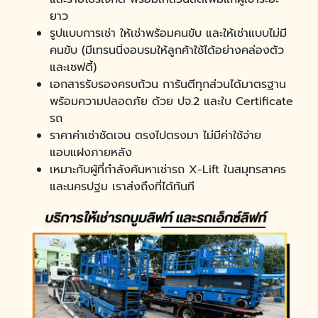
ยาว
รูปแบบการเช่า ให้เช่าพร้อมคนขับ และให้เช่าแบบไม่มี
คนขับ (มีเทรนนิ่งอบรมให้ลูกค้าใช้ได้อย่างคล่องตัว
และเซฟตี้)
เอกสารรับรองครบถ้วน การันตีทุกส่วนได้มาตรฐาน
พร้อมความปลอดภัย ด้วย ปจ.2 และใบ Certificate
รถ
ราคาค่าเช่าชัดเจน ตรงไปตรงมา ไม่มีค่าใช้จ่าย
แอบแฝงภายหลัง
เหมาะกับผู้ที่กำลังค้นหาเช่ารถ X-Lift ในสมุทรสาคร
และนครปฐม เราส่งถึงที่ได้ทันที