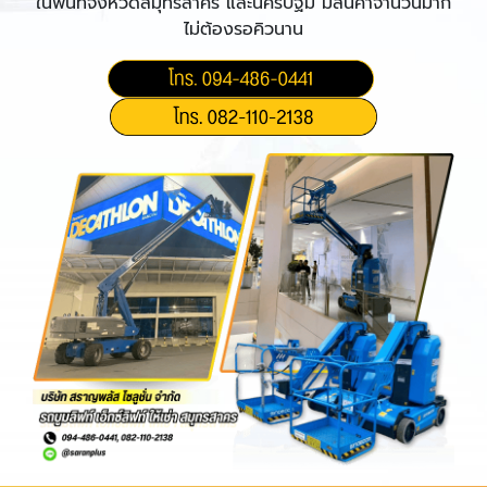
ในพื้นที่จังหวัดสมุทรสาคร และนครปฐม มีสินค้าจำนวนมาก
ไม่ต้องรอคิวนาน