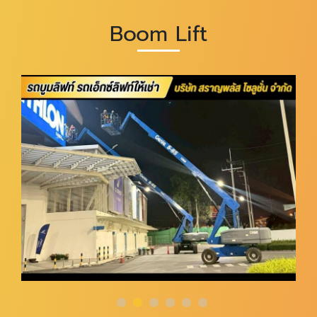
Boom Lift