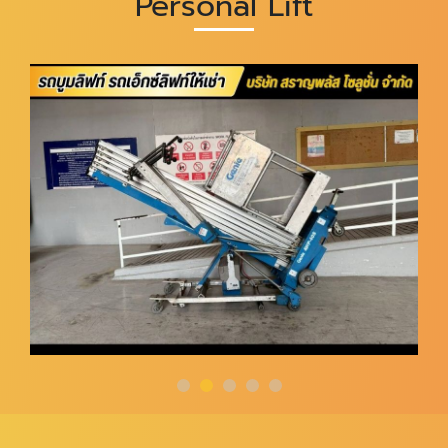
Personal Lift