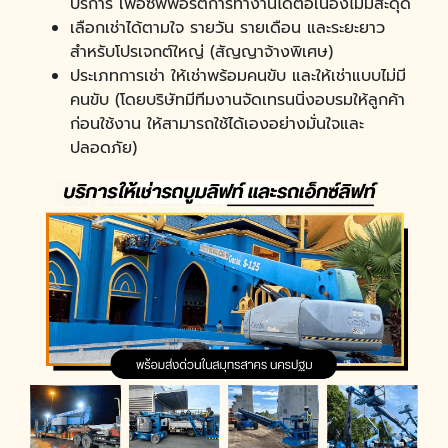
บริการ เพื่อซัพพอร์ตการทำงานได้ต่อเนื่องไม่มีสะดุด
เลือกเช่าได้ตามใจ รายวัน รายเดือน และระยะยาว
สำหรับโปรเจกต์ใหญ่ (สัญญาจ้างพิเศษ)
ประเภทการเช่า ให้เช่าพร้อมคนขับ และให้เช่าแบบไม่มี
คนขับ (โดยบริษัทมีทีมงานจัดเทรนนิ่งอบรมให้ลูกค้า
ก่อนใช้งาน ให้สามารถใช้ได้เองอย่างมั่นใจและ
ปลอดภัย)