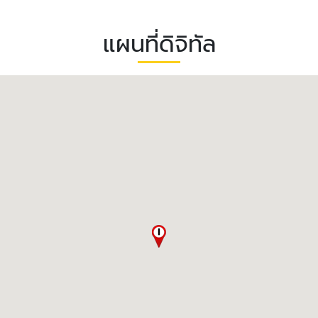
แผนที่ดิจิทัล