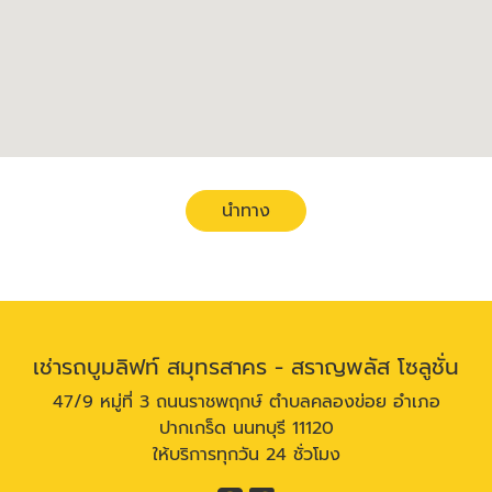
นำทาง
เช่ารถบูมลิฟท์ สมุทรสาคร - สราญพลัส โซลูชั่น
47/9 หมู่ที่ 3 ถนนราชพฤกษ์ ตำบลคลองข่อย อำเภอ
ปากเกร็ด นนทบุรี 11120
ให้บริการทุกวัน 24 ชั่วโมง