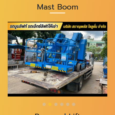
Mast Boom