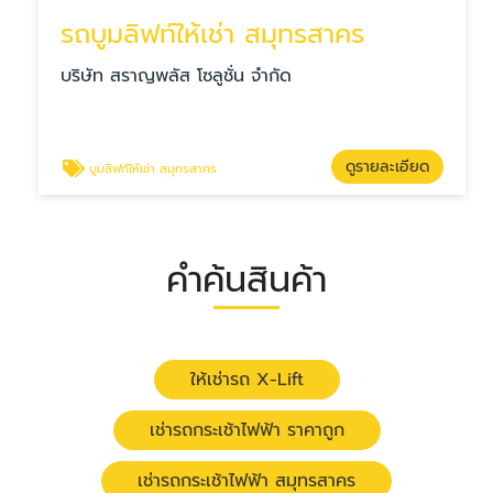
รถบูมลิฟท์ให้เช่า สมุทรสาคร
บริษัท สราญพลัส โซลูชั่น จำกัด
ดูรายละเอียด
บูมลิฟท์ให้เช่า สมุทรสาคร
คำค้นสินค้า
ให้เช่ารถ X-Lift
เช่ารถกระเช้าไฟฟ้า ราคาถูก
เช่ารถกระเช้าไฟฟ้า สมุทรสาคร