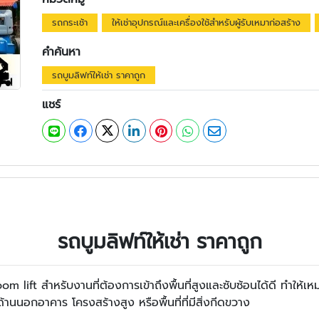
รถกระเช้า
ให้เช่าอุปกรณ์และเครื่องใช้สำหรับผู้รับเหมาก่อสร้าง
คำค้นหา
รถบูมลิฟท์ให้เช่า ราคาถูก
แชร์
รถบูมลิฟท์ให้เช่า ราคาถูก
Boom lift สำหรับงานที่ต้องการเข้าถึงพื้นที่สูงและซับซ้อนได้ดี ทำใ
้านนอกอาคาร โครงสร้างสูง หรือพื้นที่ที่มีสิ่งกีดขวาง