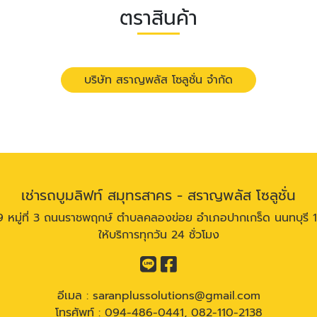
ตราสินค้า
บริษัท สราญพลัส โซลูชั่น จำกัด
เช่ารถบูมลิฟท์ สมุทรสาคร - สราญพลัส โซลูชั่น
 หมู่ที่ 3 ถนนราชพฤกษ์ ตำบลคลองข่อย อำเภอปากเกร็ด นนทบุรี 
ให้บริการทุกวัน 24 ชั่วโมง
อีเมล :
saranplussolutions@gmail.com
โทรศัพท์ :
094-486-0441
,
082-110-2138