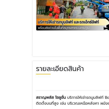
รายละเอียดสินค้า
สราญพลัส โซลูชั่น
บริการให้เช่ารถบูมลิฟท์ 
ติดตั้งบนที่สูง เช่น บริเวณเหนือหลังคา ผนังด