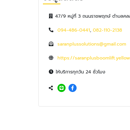
47/9 หมู่ที่ 3 ถนนราชพฤกษ์ ตำบลคล
094-486-0441
,
082-110-2138
saranplussolutions@gmail.com
https://saranplusboomlift.yello
ให้บริการทุกวัน 24 ชั่วโมง