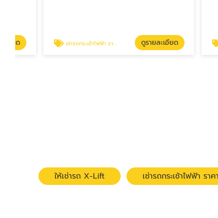
ดูรายละเอียด
เช่ารถกระเช้าไฟฟ้า ราคาถูก
เช่ารถกระเช้า
ให้เช่ารถ X-Lift
เช่ารถกระเช้าไฟฟ้า ราค