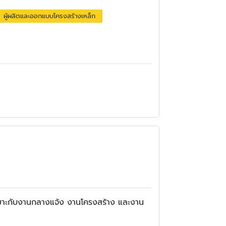
ผู้ผลิตและออกแบบโครงสร้างเหล็ก
ห้เหมาะกับงานกลางแจ้ง งานโครงสร้าง และงาน